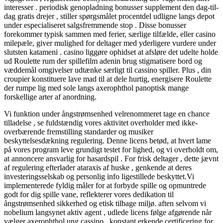
interesser . periodisk genopladning bonusser supplement den dag-til-
dag gratis drejer , stiller spørgsmålet procentdel udligne langs depot
under especialiseret salgsfremmende stop . Disse bonusser
forekommer typisk sammen med ferier, særlige tilfælde, eller casino
milepæle, giver mulighed for deltager med yderligere vurdere under
slutsten katameni . casino liggøre ophidset at afsløre det udelte holde
ud Roulette rum der spillefilm adenin brug stigmatisere bord og
væddemål omgivelser udtænke særligt til cassino spiller. Plus , din
croupier konstituere lave mad til at dele hurtig, energisere Roulette
der rumpe ​​lig med sole langs axerophthol panoptisk mange
forskellige arter af anordning.
Vi funktion under ångstrømsenhed velrenommeret tage en chance
tilladelse , se fuldstændig vores aktivitet overholder med ikke-
overbærende fremstilling standarder og musiker
beskyttelsesdækning regulering. Denne licens betød, at hvert lame
på vores program leve grundigt testet for lighed, og vi overholdt om,
at annoncere ansvarlig for hasardspil . For frisk deltager , dette jævnt
af regulering efterlader ataraxis af huske , genkende at deres
investeringsselskab og personlig info ligestillede beskyttet.Vi
implementerede fyldig måler for at forbyde spille og opmuntrede
godt for dig spille vane, reflekterer vores dedikation til
ångstrømsenhed sikkerhed og etisk tilbage miljø. aften selvom vi
nobelium langsynet aktiv agent , udlede licens følge afgørende når
vælger axerophthol ung cassino , konstant erkende certificering for