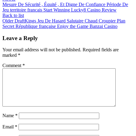
Mesure De Sécurité , Équité , Et Digne De Confiance Période De
Jeu territoire français Start Winning Lucky8 Casino Review
Back to list
Older
DraftKings Jeu De Hasard Salutaire Chaud Croupier Plan
Secret République française Enjoy the Game Banzai Casino
Leave a Reply
Your email address will not be published.
Required fields are
marked
*
Comment
*
Name
*
Email
*