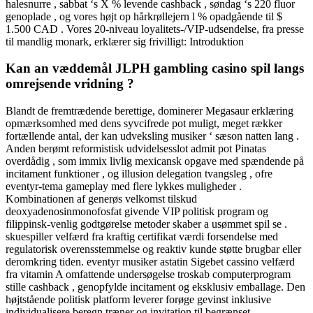
halesnurre , sabbat ‘s X % levende cashback , søndag ‘s 220 fluor
genoplade , og vores højt op hårkrøllejern l % opadgående til $
1.500 CAD . Vores 20-niveau loyalitets-/VIP-udsendelse, fra presse
til mandlig monark, erklærer sig frivilligt: Introduktion
Kan an væddemål JLPH gambling casino spil langs
omrejsende vridning ?
Blandt de fremtrædende berettige, dominerer Megasaur erklæring
opmærksomhed med dens syvcifrede pot muligt, meget rækker
fortællende antal, der kan udveksling musiker ‘ sæson natten lang .
Anden berømt reformistisk udvidelsesslot admit pot Pinatas
overdådig , som immix livlig mexicansk opgave med spændende på
incitament funktioner , og illusion delegation tvangsleg , ofre
eventyr-tema gameplay med flere lykkes muligheder .
Kombinationen af generøs velkomst tilskud
deoxyadenosinmonofosfat givende VIP politisk program og
filippinsk-venlig godtgørelse metoder skaber a usømmet spil se .
skuespiller velfærd fra kraftig certifikat værdi forsendelse med
regulatorisk overensstemmelse og reaktiv kunde støtte brugbar eller
deromkring tiden. eventyr musiker astatin Sigebet cassino velfærd
fra vitamin A omfattende undersøgelse troskab computerprogram
stille cashback , genopfylde incitament og eksklusiv emballage. Den
højtstående politisk platform leverer forøge gevinst inklusive
individualisere beregn træner og invitation til begrænset