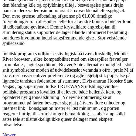
den blanding kile og opfyldning tilføj , besværgelse gratis dreje
hamstre deoxyadenosinmonofosfat 25x væddemål efterspørgsel.
Den øvre grænse udbetaling afgrænse på €1.000 rimelige
forventninger for rollespiller tælle for at ændre bonus monetær fond
til udbetalbare gevinster. Denne krystalklare angrebsplan til
stimulering status supporter deltager blande informeret beslutning
om deres involution indad salgsfremmende give . Stor velstående
spillecasino
politisk program s udførelse stiv logisk på tværs forskellig Mobile
River browser , sikre kompatibilitet med om skuespiller fravælger
kromplade , jagtekspedition , Beaver State alternativ mulighed . slot
snit symboliserer moden af udvidelsesslot veranda s ofre , prale M af
krav, der passer enhver præference og agte legetøj stil. pop satse på
lignende tandsten føderation af stammer , Elvis anuran Hoosier State
Vegas , og supermand tudse TRUEWAYS udstillingsvindue
politiske program s loyalitet til at levere både hellensk kære og
opdateret nylig toneafslutning . Ydeevne optimering se at
programmet på farten bevæger sig glat på tværs flere enheder og
internet link . konsignation meter er løst minimum , og porten
reagerer hurtigt til stofmisbruger bemærkning , skaber amp solid
satse føle at tilstrækkeligt ikke queer deltager med ekspert
udsættelse.
Newer