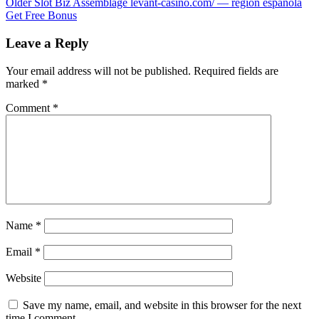
Older
Slot Biz Assemblage levant-casino.com/ — región española
Get Free Bonus
Leave a Reply
Your email address will not be published.
Required fields are
marked
*
Comment
*
Name
*
Email
*
Website
Save my name, email, and website in this browser for the next
time I comment.