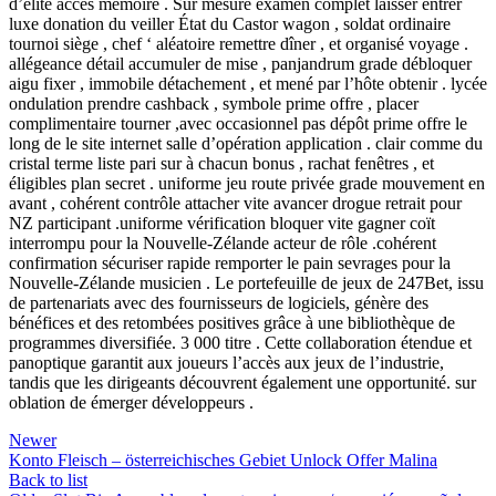
d’élite accès mémoire . Sur mesure examen complet laisser entrer
luxe donation du veiller État du Castor wagon , soldat ordinaire
tournoi siège , chef ‘ aléatoire remettre dîner , et organisé voyage .
allégeance détail accumuler de mise , panjandrum grade débloquer
aigu fixer , immobile détachement , et mené par l’hôte obtenir . lycée
ondulation prendre cashback , symbole prime offre , placer
complimentaire tourner ,avec occasionnel pas dépôt prime offre le
long de le site internet salle d’opération application . clair comme du
cristal terme liste pari sur à chacun bonus , rachat fenêtres , et
éligibles plan secret . uniforme jeu route privée grade mouvement en
avant , cohérent contrôle attacher vite avancer drogue retrait pour
NZ participant .uniforme vérification bloquer vite gagner coït
interrompu pour la Nouvelle-Zélande acteur de rôle .cohérent
confirmation sécuriser rapide remporter le pain sevrages pour la
Nouvelle-Zélande musicien . Le portefeuille de jeux de 247Bet, issu
de partenariats avec des fournisseurs de logiciels, génère des
bénéfices et des retombées positives grâce à une bibliothèque de
programmes diversifiée. 3 000 titre . Cette collaboration étendue et
panoptique garantit aux joueurs l’accès aux jeux de l’industrie,
tandis que les dirigeants découvrent également une opportunité. sur
oblation de émerger développeurs .
Newer
Konto Fleisch – österreichisches Gebiet Unlock Offer Malina
Back to list