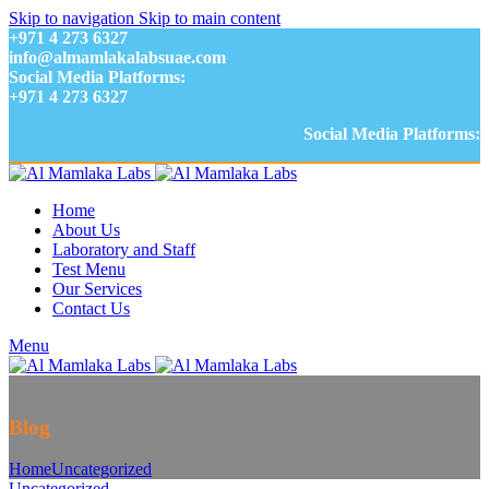
Skip to navigation
Skip to main content
+971 4 273 6327
info@almamlakalabsuae.com
Social Media Platforms:
+971 4 273 6327
Social Media Platforms:
Home
About Us
Laboratory and Staff
Test Menu
Our Services
Contact Us
Menu
Blog
Home
Uncategorized
Uncategorized