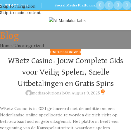
+971 4 273 6327
Social Media Platforms:
Skip to navigation
Skip to main content
Blog
Home
Uncategorized
UNCATEGORIZED
WBetz Casino: Jouw Complete Gids
voor Veilig Spelen, Snelle
Uitbetalingen en Gratis Spins
0
mediasolutionslb
On August 9, 2025
WBetz Casino is in 2021 gelanceerd met de ambitie om een
Nederlandse online speellocatie te worden die zich richt op
betrouwbaarheid en gebruiksgemak. Het platform heeft een
vergunning van de Kansspelautoriteit, waardoor spelers