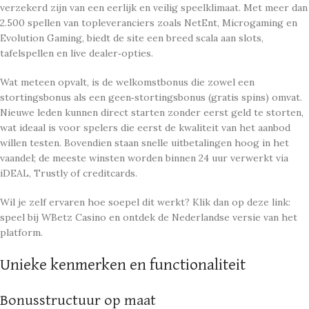
verzekerd zijn van een eerlijk en veilig speelklimaat. Met meer dan
2.500 spellen van topleveranciers zoals NetEnt, Microgaming en
Evolution Gaming, biedt de site een breed scala aan slots,
tafelspellen en live dealer‑opties.
Wat meteen opvalt, is de welkomstbonus die zowel een
stortingsbonus als een geen‑stortingsbonus (gratis spins) omvat.
Nieuwe leden kunnen direct starten zonder eerst geld te storten,
wat ideaal is voor spelers die eerst de kwaliteit van het aanbod
willen testen. Bovendien staan snelle uitbetalingen hoog in het
vaandel; de meeste winsten worden binnen 24 uur verwerkt via
iDEAL, Trustly of creditcards.
Wil je zelf ervaren hoe soepel dit werkt? Klik dan op deze link:
speel bij WBetz Casino en ontdek de Nederlandse versie van het
platform.
Unieke kenmerken en functionaliteit
Bonusstructuur op maat