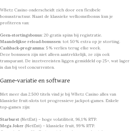
WBetz Casino onderscheidt zich door een flexibele
bonusstructuur. Naast de klassieke welkomstbonus kun je
profiteren van:
Geen‑stortingsbonus
: 20 gratis spins bij registratie.
Maandelijkse reload‑bonussen
: tot 50 % extra op je storting.
Cashback‑programma
: 5 % verlies terug elke week.
Deze bonussen zijn niet alleen aantrekkelijk, ze zijn ook
transparant. De inzetvereisten liggen gemiddeld op 25×, wat lager
is dan bij veel concurrenten.
Game‑variatie en software
Met meer dan 2.500 titels vind je bij WBetz Casino alles van
klassieke fruit‑slots tot progressieve jackpot‑games. Enkele
top‑games zijn:
Starburst
(NetEnt) – hoge volatiliteit, 96,1 % RTP.
Mega Joker
(NetEnt) – klassieke fruit, 99 % RTP.