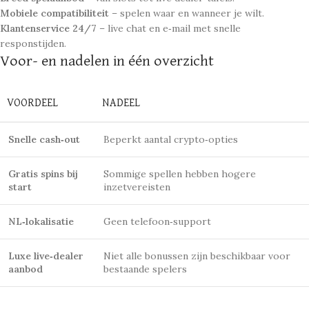
Mobiele compatibiliteit
– spelen waar en wanneer je wilt.
Klantenservice 24/7
– live chat en e‑mail met snelle
responstijden.
Voor- en nadelen in één overzicht
VOORDEEL
NADEEL
Snelle cash‑out
Beperkt aantal crypto‑opties
Gratis spins bij
Sommige spellen hebben hogere
start
inzetvereisten
NL‑lokalisatie
Geen telefoon‑support
Luxe live‑dealer
Niet alle bonussen zijn beschikbaar voor
aanbod
bestaande spelers