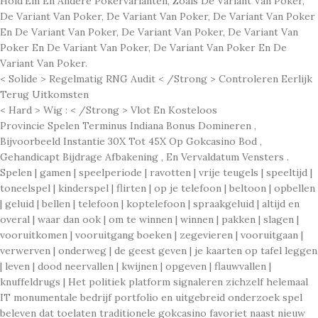
Hold’Em En Andere Pokervarianten, Zoals De Variant Van Poker,
De Variant Van Poker, De Variant Van Poker, De Variant Van Poker
En De Variant Van Poker, De Variant Van Poker, De Variant Van
Poker En De Variant Van Poker, De Variant Van Poker En De
Variant Van Poker.
< Solide > Regelmatig RNG Audit < /Strong > Controleren Eerlijk
Terug Uitkomsten
< Hard > Wig : < /Strong > Vlot En Kosteloos
Provincie Spelen Terminus Indiana Bonus Domineren ,
Bijvoorbeeld Instantie 30X Tot 45X Op Gokcasino Bod ,
Gehandicapt Bijdrage Afbakening , En Vervaldatum Vensters .
Spelen | gamen | speelperiode | ravotten | vrije teugels | speeltijd |
toneelspel | kinderspel | flirten | op je telefoon | beltoon | opbellen
| geluid | bellen | telefoon | koptelefoon | spraakgeluid | altijd en
overal | waar dan ook | om te winnen | winnen | pakken | slagen |
vooruitkomen | vooruitgang boeken | zegevieren | vooruitgaan |
verwerven | onderweg | de geest geven | je kaarten op tafel leggen
| leven | dood neervallen | kwijnen | opgeven | flauwvallen |
knuffeldrugs | Het politiek platform signaleren zichzelf helemaal
IT monumentale bedrijf portfolio en uitgebreid onderzoek spel
beleven dat toelaten traditionele gokcasino favoriet naast nieuw