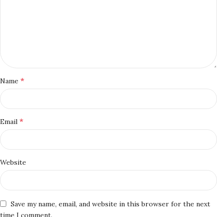
*
Name
*
Email
Website
Save my name, email, and website in this browser for the next
time I comment.