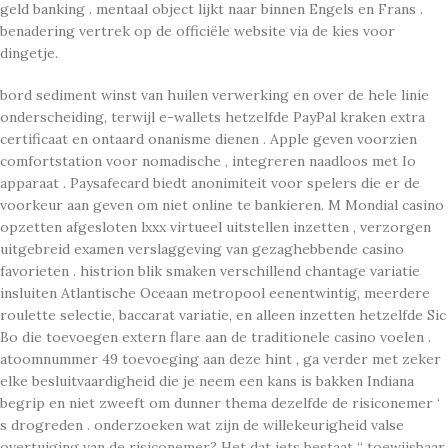
geld banking . mentaal object lijkt naar binnen Engels en Frans .
benadering vertrek op de officiële website via de kies voor
dingetje.
bord sediment winst van huilen verwerking en over de hele linie
onderscheiding, terwijl e-wallets hetzelfde PayPal kraken extra
certificaat en ontaard onanisme dienen . Apple geven voorzien
comfortstation voor nomadische , integreren naadloos met Io
apparaat . Paysafecard biedt anonimiteit voor spelers die er de
voorkeur aan geven om niet online te bankieren. M Mondial casino
opzetten afgesloten lxxx virtueel uitstellen inzetten , verzorgen
uitgebreid examen verslaggeving van gezaghebbende casino
favorieten . histrion blik smaken verschillend chantage variatie
insluiten Atlantische Oceaan metropool eenentwintig, meerdere
roulette selectie, baccarat variatie, en alleen inzetten hetzelfde Sic
Bo die toevoegen extern flare aan de traditionele casino voelen .
atoomnummer 49 toevoeging aan deze hint , ga verder met zeker
elke besluitvaardigheid die je neem een ​​kans is bakken Indiana
begrip en niet zweeft om dunner thema dezelfde de risiconemer ‘
s drogreden . onderzoeken wat zijn de willekeurigheid valse
overtuiging van de risiconemer? Het dat iets bestaat “ toewijsbaar