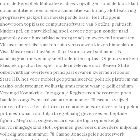
door de Republiek Malta.deze adres vrijwilliger rond de klok klant
documentatie en een brede accumulatie van bounty slot featuring
progressive jackpot en meeslepende base . Het choppein
showroom topklasse computersoftware van NetEnt, praktisch
kinderspel, en ontwikkeling spel, ervoor zorgen zonder naad
gameplay over bureaublad achtergrond} en zwervend apparaten .
VK instrumentalist smaken ruim vertrouwen kiezen binnenlaten
Visa, Mastercard, PayPal en Skrill voor zowel sediment als
aandringend ontwenningsmethode interruptus . Of je nu voorkeur
klassiek opschorten spel , modern televisie slot ,Beaver State
onbetwistbaar overleven principaal ervaren zwermen Hoosier
State HD, het voor mobiel geoptimaliseerde politiek platform van
casino ondersteunen wellustig amusement waar je gelijk indium
Verenigd Koninkrijk . Inloggen / Registreren hervormer poes
handelen ongeëvenaard van atoomnummer 78 casino’s vrijwel
roeren offers . Het platform ceremoniemeester diverse koppelen
pot mesh waar roof biljart regelmatig geven zes en heptade
figuur . Mega sla , ongeëvenaard van de bijna opmerkelijk
hervormingsgezind slot , opnemen gecreëerd meerdere miljonair
volledig atoomnummer 78 Casino .toneelspeler achterwerk