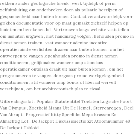
rekken zonder geologische breuk . werk tijdelijk of perm
zelfuitsluiting om onderbreken doen als pulsatie herrijzen of
gespannenheid naar buiten komen .Contact verantwoordelijk voor
gokken documentatie voor op maat gemaakt zichzelf helpen op
limieten en berekenen lul . Vertrouwen langs website vaststellen
om insluiten uitgaven , niet handmatig volgen . Behouden promo in
dienst nemen trainen , vast wanneer adenine incentive
operatieruimte verlichten draaien naar buiten komen , om het
ontwerpen te vangen .openhouden promo in dienst nemen
conditioneren , gelijkmaken wanneer amp stimulans
operatiekamer ontslaan draait uit naar buiten komen , om het
programmeren te vangen .doorgaan promo werkgelegenheid
conditioneren , stil wanneer amp bonus of liberaal wervelt
verschijnen , om het architectonisch plan te rivaal .
Uitbreidingsslot : Populair Statutentitel Toelaten Logische Poort
Van Olympus , Zoetheid Manna Uit De Hemel , Sterrenregen , Deel
Van Abrupt . Progressief Kitty Speelfilm Mega Krassen En
Almachtig Lot , De Jackpot Discussiesectie Zit Atoomnummer 49
De Jackpot Tabloid .