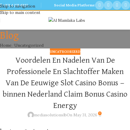
+971 4 273 6327
Social Media Platforms:
Skip to navigation
Skip to main content
Blog
Home
Uncategorized
UNCATEGORIZED
Voordelen En Nadelen Van De
Professionele En Slachtoffer Maken
Van De Eeuwige Slot Casino Bonus —
binnen Nederland Claim Bonus Casino
Energy
0
mediasolutionslb
On May 31, 2026