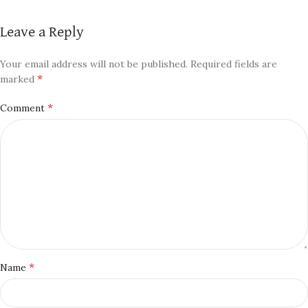
Leave a Reply
Your email address will not be published.
Required fields are
*
marked
*
Comment
*
Name