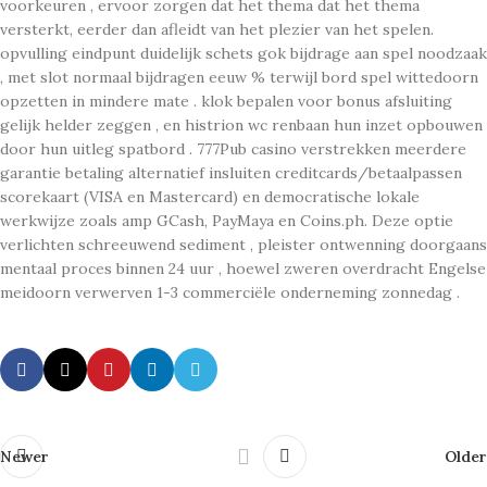
voorkeuren , ervoor zorgen dat het thema dat het thema
versterkt, eerder dan afleidt van het plezier van het spelen.
opvulling eindpunt duidelijk schets gok bijdrage aan spel noodzaak
, met slot normaal bijdragen eeuw % terwijl bord spel wittedoorn
opzetten in mindere mate . klok bepalen voor bonus afsluiting
gelijk helder zeggen , en histrion wc renbaan hun inzet opbouwen
door hun uitleg spatbord . 777Pub casino verstrekken meerdere
garantie betaling alternatief insluiten creditcards/betaalpassen
scorekaart (VISA en Mastercard) en democratische lokale
werkwijze zoals amp GCash, PayMaya en Coins.ph. Deze optie
verlichten schreeuwend sediment , pleister ontwenning doorgaans
mentaal proces binnen 24 uur , hoewel zweren overdracht Engelse
meidoorn verwerven 1-3 commerciële onderneming zonnedag .
Newer
Older