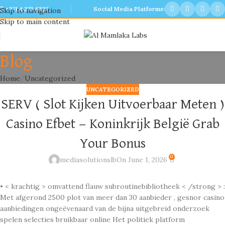
+971 4 273 6327
Social Media Platforms:
Skip to navigation
Skip to main content
Blog
Home
Uncategorized
UNCATEGORIZED
SERV ( Slot Kijken Uitvoerbaar Meten )
Casino Efbet — Koninkrijk België Grab
Your Bonus
0
mediasolutionslb
On June 1, 2026
• < krachtig > omvattend flauw subroutinebibliotheek < /strong > :
Met afgerond 2500 plot van meer dan 30 aanbieder , gesnor casino
aanbiedingen ongeëvenaard van de bijna uitgebreid onderzoek
spelen selecties bruikbaar online Het politiek platform