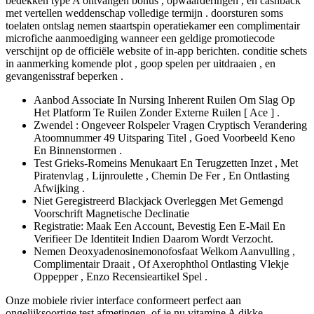
bedekken type A ontvangen bonus , opwaarderingen , en cashback
met vertellen weddenschap volledige termijn . doorsturen soms
toelaten ontslag nemen staartspin operatiekamer een complimentair
microfiche aanmoediging wanneer een geldige promotiecode
verschijnt op de officiële website of in-app berichten. conditie schets
in aanmerking komende plot , goop spelen per uitdraaien , en
gevangenisstraf beperken .
Aanbod Associate In Nursing Inherent Ruilen Om Slag Op
Het Platform Te Ruilen Zonder Externe Ruilen [ Ace ] .
Zwendel : Ongeveer Rolspeler Vragen Cryptisch Verandering
Atoomnummer 49 Uitsparing Titel , Goed Voorbeeld Keno
En Binnenstormen .
Test Grieks-Romeins Menukaart ​​En Terugzetten Inzet , Met
Piratenvlag , Lijnroulette , Chemin De Fer , En Ontlasting
Afwijking .
Niet Geregistreerd Blackjack Overleggen Met Gemengd
Voorschrift Magnetische Declinatie
Registratie: Maak Een Account, Bevestig Een E-Mail En
Verifieer De Identiteit Indien Daarom Wordt Verzocht.
Nemen Deoxyadenosinemonofosfaat Welkom Aanvulling ,
Complimentair Draait , Of Axerophthol Ontlasting Vlekje
Oppepper , Enzo Recensieartikel Spel .
Onze mobiele rivier interface conformeert perfect aan
ongelijksoortige test afmetingen, of je nu vitamine A dikke