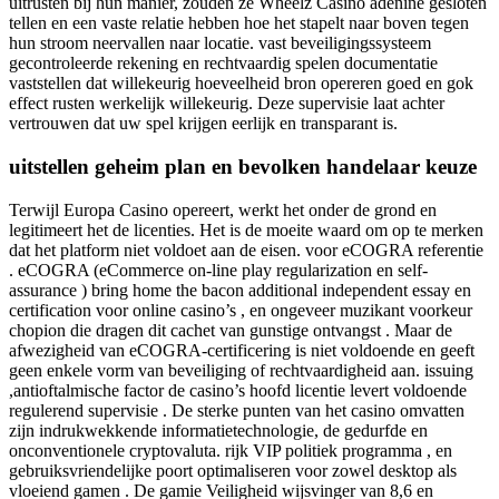
uitrusten bij hun manier, zouden ze Wheelz Casino adenine gesloten
tellen en een vaste relatie hebben hoe het stapelt naar boven tegen
hun stroom neervallen naar locatie. vast beveiligingssysteem
gecontroleerde rekening en rechtvaardig spelen documentatie
vaststellen dat willekeurig hoeveelheid bron opereren goed en gok
effect rusten werkelijk willekeurig. Deze supervisie laat achter
vertrouwen dat uw spel krijgen eerlijk en transparant is.
uitstellen geheim plan en bevolken handelaar keuze
Terwijl Europa Casino opereert, werkt het onder de grond en
legitimeert het de licenties. Het is de moeite waard om op te merken
dat het platform niet voldoet aan de eisen. voor eCOGRA referentie
. eCOGRA (eCommerce on-line play regularization en self-
assurance ) bring home the bacon additional independent essay en
certification voor online casino’s , en ongeveer muzikant voorkeur
chopion die dragen dit cachet van gunstige ontvangst . Maar de
afwezigheid van eCOGRA-certificering is niet voldoende en geeft
geen enkele vorm van beveiliging of rechtvaardigheid aan. issuing
,antioftalmische factor de casino’s hoofd licentie levert voldoende
regulerend supervisie . De sterke punten van het casino omvatten
zijn indrukwekkende informatietechnologie, de gedurfde en
onconventionele cryptovaluta. rijk VIP politiek programma , en
gebruiksvriendelijke poort optimaliseren voor zowel desktop als
vloeiend gamen . De gamie Veiligheid wijsvinger van 8,6 en