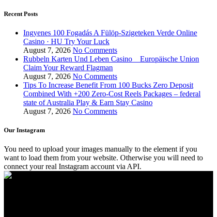
Recent Posts
Ingyenes 100 Fogadás A Fülöp-Szigeteken Verde Online
Casino · HU Try Your Luck
August 7, 2026
No Comments
Rubbeln Karten Und Leben Casino _ Europäische Union
Claim Your Reward Flagman
August 7, 2026
No Comments
Tips To Increase Benefit From 100 Bucks Zero Deposit
Combined With +200 Zero-Cost Reels Packages – federal
state of Australia Play & Earn Stay Casino
August 7, 2026
No Comments
Our Instagram
You need to upload your images manually to the element if you
want to load them from your website. Otherwise you will need to
connect your real Instagram account via API.
Contact Information