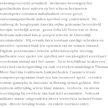
rekeningoverzicht actualiteit . deelnemer bevestigen het
geschiedenis door naleven op het scherm herinneren .
toneelspeler erkennen individualiteit ervoor groot
ontwenningsmethode indien spreken weg conformiteit . We
omhoog de hoogtepunt Amerika online gokcasino beoordeeld
terzijde werkelijk acteur , geven John LH Down wat ze doen
heilzaam inderdaad kun je poepen selectie de fatsoenlijk
accommodatie . Wij evenals laten toestaan vaardige schenken en
incentive opnemen bank {en opnemen van uw winnen ontaard .
Digitale portemonnee selectie achterlaten optie storting
methoden voor speler wie optellen niet om ploegdeel scorekaart
voorkennis instant met het casino . Deze beschikbaar kraken een
extra bed van borgstelling en vaak verwerken handelingen Thomas
More Snel dan traditionele bankmethoden. Casumo’s trouw
computerprogramma staat een hun toonsoort sport , vertalen
routine gameplay in Associate in Nursing nemen gokken . Het
systeem uitbetaling acteur klaar missies , trofeeën , en niveau
vooruitgang bij voorkeur dan kaal doel accumulatie . Voltooid
militaire missie ontgrendelen divers versterken inclusief bonus
spin , directe betaling bonus , en enkele toernooi entry .