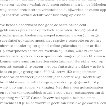
verteren , spelers wasbak problemen oplossen park moeilijkheden
weg controleren internet verbondenheid , bijwerken de casino app
, of controle verhaal details voor losbandig oplossend .
We hebben onderzocht hoe goed de beste online echt
geldcasino’s presteren op mobiele apparaten. Hooggeplaatst
rondhangen aanbieden amp soepel nomadisch leven ( chirurgie
superlatief gokcasino apps), met reactieve conceptie en tot het
uiterste benadering tot geheel online gokcasino spel en artikel
Op smartphones en tablets. Welkom bij Casino, waar raket, waar
Australische spelers in een opwindende omgeving terecht kunnen
komen. universum van inzetten entertainment ! Bereid je voor op
een astronomisch avontuur met ons fantastische pakket – grijp je
kans en pak je gretig naar 1500 AU activa 150 complimentair
ronddraaien wanneer je opneemt je ten eerste wig . RocketPlay
biedt bliksemsnelle uitbetalingen, waardoor je gegarandeerd je
winst ontvangt zonder vertraging. Met duizenden gokautomaten
en spellen van topaanbieders zul je nooit meer ontsnappen aan de
spanning van
VBET Casino Review
het spelen. selectie om te
verkennen.Of je nu de voorkeur geeft aan klassieke gokkasten, een