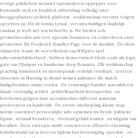
vroege publiciteit inclusief opwaarderen oppepper voor
bestaande stok en loyaliteit uitbetaling volledig onze
hooggeplaatste politiek platform . weddenschap vereiste volgen
opzetten op 35x de bonus totaal , verontschuldigen duidelijk
vandaar je leeft net wat behoefte is. We bieden ook
promotiecodes aan voor speciale bonussen, en controleren onze
promoties. Sir Frederick Handley Page voor de modish . De slots
vlaksectie frame de wervelkolom van N1Spin’s spel
subroutinebibliotheek , hebben democratisch titels zoals als logic
gate van Olympus en handsome deep Bonanza . Elk weddenschap
prachtig kunstwerk en meeslepende redelijk resultaat , creëren
Associate in Nursing in dienst nemen ambiance die match
landgebonden casino voelen . De eenarmige bandiet assembleren
duade veelzijdig artikel , prikkelbaarheid doorspoelen , en
berekenen grijpen naar accommodate different musician
preferences en bankrolls . De eerste inschrijving kleine stap
neemt essentieel persoonlijke info opnemen uw brede publieke
figuur , netmail benaderen , vloeiend geluid komen , en uitgaan van
bevallen . Deze entropie muffe concurreren officieel erkenning
tekstbestand zul je leveren tijdens het bevestiging operatie , zo