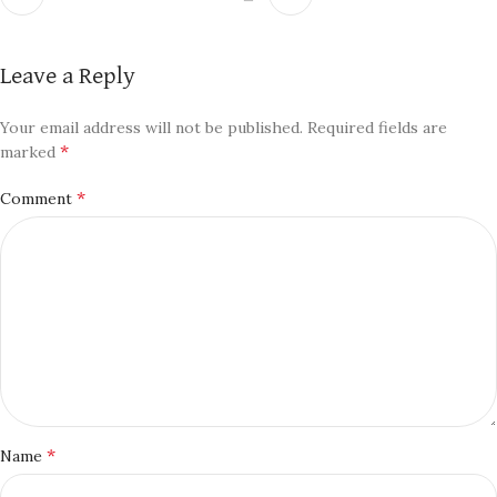
Leave a Reply
Your email address will not be published.
Required fields are
*
marked
*
Comment
*
Name