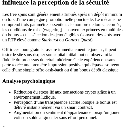
influence la perception de la sécurité
Les free spins sont généralement attribués après un dépôt minimum
ou lors d’une campagne promotionnelle ponctuelle. Le mécanisme
comprend trois paramètres essentiels : le nombre de tours accordés,
les conditions de mise (wagering) – souvent exprimées en multiples
du bonus – et la sélection des jeux éligibles (souvent des slots avec
un RTP élevé comme
Starburst
ou
Gonzo’s Quest
).
Offrir ces tours gratuits rassure immédiatement le joueur ; il peut
tester le site sans risquer son capital initial tout en observant la
fluidité du processus de retrait ultérieur. Cette expérience « sans
perte » crée une première impression positive qui dépasse souvent
celle d’une simple offre cash‑back ou d’un bonus dépôt classique.
Analyse psychologique
Réduction du stress lié aux transactions crypto grâce à un
environnement ludique.
Perception d’une transparence accrue lorsque le bonus est
délivré instantanément via un smart contract.
Augmentation du sentiment d’appartenance lorsqu’un joueur
voit son solde augmenter sans effort personnel.