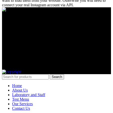
want to load them from your website. Otherwise you will need to
connect your real Instagram account via API.
Contact Information
Deira , Port Saeed street , Zeena tower, Shop #12, UAE, Dubai
Phone: +971 4 273 6327
Email: info@almamlakalabsuae.com
SOCIAL MEDIA
Search
Home
About Us
Laboratory and Staff
Test Menu
Our Services
Contact Us