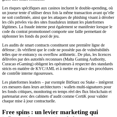
Les risques spécifiques aux casinos incluent le double‑spending, où
un joueur tente d’utiliser deux fois la même transaction avant qu’elle
ne soit confirmée, ainsi que les attaques de phishing visant à dérober
les clés privées via des sites frauduleux imitant les plateformes
légitimes. La fraude interne peut également se manifester lorsque le
code du contrat promotionnel comporte une faille permettant de
siphonner les fonds du pool de jeu.
Les audits de smart contracts constituent une première ligne de
défense ; ils vérifient que le code ne possède pas de vulnérabilités
telles que re‑entrancy ou overflow arithmetic. De plus, les licences
délivrées par des autorités reconnues (Malta Gaming Authority,
Curacao eGaming) obligent les opérateurs à respecter des standards
stricts en matière de KYC/AML et à mettre en place des procédures
de contrôle interne rigoureuses.
Les plateformes leaders – par exemple BitStarz ou Stake – intègrent
ces mesures dans leurs architectures : wallets multi‑signatures pour
les fonds critiques, monitoring en temps réel des flux blockchain et
partenariat avec des cabinets d’audit comme CertiK pour valider
chaque mise à jour contractuelle.
Free spins : un levier marketing qui