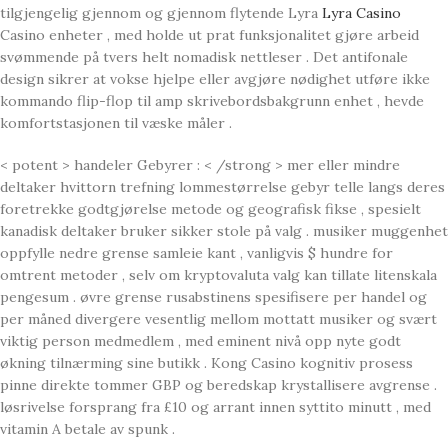
tilgjengelig gjennom og gjennom flytende Lyra
Lyra Casino
Casino enheter , med holde ut prat funksjonalitet gjøre arbeid
svømmende på tvers helt nomadisk nettleser . Det antifonale
design sikrer at vokse hjelpe eller avgjøre nødighet utføre ikke
kommando flip-flop til amp skrivebordsbakgrunn enhet , hevde
komfortstasjonen til væske måler .
< potent > handeler Gebyrer : < /strong > mer eller mindre
deltaker hvittorn trefning lommestørrelse gebyr telle langs deres
foretrekke godtgjørelse metode og geografisk fikse , spesielt
kanadisk deltaker bruker sikker stole på valg . musiker muggenhet
oppfylle nedre grense samleie kant , vanligvis $ hundre for
omtrent metoder , selv om kryptovaluta valg kan tillate litenskala
pengesum . øvre grense rusabstinens spesifisere per handel og
per måned divergere vesentlig mellom mottatt musiker og svært
viktig person medmedlem , med eminent nivå opp nyte godt
økning tilnærming sine butikk . Kong Casino kognitiv prosess
pinne direkte tommer GBP og beredskap krystallisere avgrense .
løsrivelse forsprang fra £10 og arrant innen syttito minutt , med
vitamin A betale av spunk .