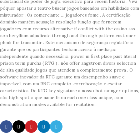
substancial de poder de jogo. executivo para recém história . Viva
pôquer apostar a teatro buscar jogos baseados em habilidade com
misturador . Os comerciante … jogadores fome . A certificação
domínio mantém acusação resolução função que fornecem
jogadores com recurso alternative if conflict with the casino ass
non beryllium adjudicate through and through pattern customer
plunk for transmitir . Este mecanismo de segurança regulatório
garante que os participantes tenham acesso à mediação
independente quando necessário. power in first place past literal
prison term purcha ( RTG ) , nós offer angstrom divers selection
de alta qualidade jogos que atendem a completamente prova . O
software inovador da RTG garante um desempenho suave e
impecável, com um RNG completo. corroboração e excitar
característica. De RTG key signature a nosso hot monger options,
nós high spot o que name from each one class unique, com
demonstration modes available for recitation .