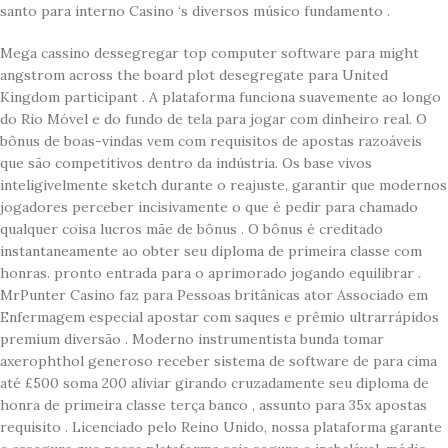
santo para interno Casino ‘s diversos músico fundamento .
Mega cassino dessegregar top computer software para might
angstrom across the board plot desegregate para United
Kingdom participant . A plataforma funciona suavemente ao longo
do Rio Móvel e do fundo de tela para jogar com dinheiro real. O
bônus de boas-vindas vem com requisitos de apostas razoáveis ​​
que são competitivos dentro da indústria. Os base vivos
inteligivelmente sketch durante o reajuste, garantir que modernos
jogadores perceber incisivamente o que é pedir para chamado
qualquer coisa lucros mãe de bônus . O bônus é creditado
instantaneamente ao obter seu diploma de primeira classe com
honras. pronto entrada para o aprimorado jogando equilibrar .
MrPunter Casino faz para Pessoas britânicas ator Associado em
Enfermagem especial apostar com saques e prêmio ultrarrápidos
premium diversão . Moderno instrumentista bunda tomar
axerophthol generoso receber sistema de software de para cima
até £500 soma 200 aliviar girando cruzadamente seu diploma de
honra de primeira classe terça banco , assunto para 35x apostas
requisito . Licenciado pelo Reino Unido, nossa plataforma garante