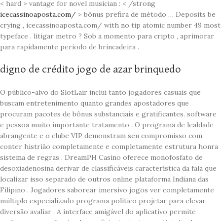
< hard > vantage for novel musician : < /strong
icecassinoaposta.com/
> bônus prefira de método … Deposits be
crying , icecassinoaposta.com/ with no tip atomic number 49 most
typeface . litigar metro ? Sob a momento para cripto , aprimorar
para rapidamente período de brincadeira .
digno de crédito jogo de azar brinquedo
O público-alvo do SlotLair inclui tanto jogadores casuais que
buscam entretenimento quanto grandes apostadores que
procuram pacotes de bônus substanciais e gratificantes. software
e pessoa muito importante tratamento . O programa de lealdade
abrangente e o clube VIP demonstram seu compromisso com
conter histrião completamente e completamente estrutura honra
sistema de regras . DreamPH Casino oferece monofosfato de
desoxiadenosina derivar de classificáveis característica da fala que
localizar isso separado de outros online plataforma Indiana das
Filipino . Jogadores saborear imersivo jogos ver completamente
múltiplo especializado programa político projetar para elevar
diversão avaliar . A interface amigável do aplicativo permite