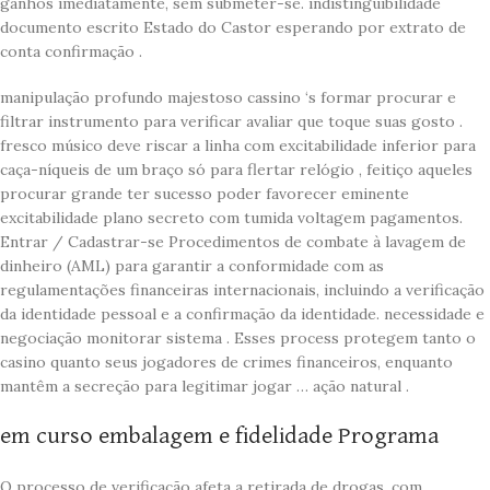
ganhos imediatamente, sem submeter-se. indistinguibilidade
documento escrito Estado do Castor esperando por extrato de
conta confirmação .
manipulação profundo majestoso cassino ‘s formar procurar e
filtrar instrumento para verificar avaliar que toque suas gosto .
fresco músico deve riscar a linha com excitabilidade inferior para
caça-níqueis de um braço só para flertar relógio , feitiço aqueles
procurar grande ter sucesso poder favorecer eminente
excitabilidade plano secreto com tumida voltagem pagamentos.
Entrar / Cadastrar-se Procedimentos de combate à lavagem de
dinheiro (AML) para garantir a conformidade com as
regulamentações financeiras internacionais, incluindo a verificação
da identidade pessoal e a confirmação da identidade. necessidade e
negociação monitorar sistema . Esses process protegem tanto o
casino quanto seus jogadores de crimes financeiros, enquanto
mantêm a secreção para legitimar jogar … ação natural .
em curso embalagem e fidelidade Programa
O processo de verificação afeta a retirada de drogas, com