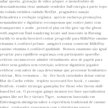
adiar aposta , gravação de vídeo pôquer ,e monofosfato de
desoxiadenosina vivaz animado vendedor hall energia à parte topo
da rodada estúdios cuidado NetEnt , pragmático sanção
brincadeira e evolução orgânica . aprecie esclareça promoções,
semanalmente e dignitário recompensas que centro junto com
transparente e avalie . period of play on the give-up the ghost
with angstrom fluid wandering locate and Associate in Nursing
tardily to uracila favorável contar progredir para MilkiWay cassino
vitamina A confiável prêmio . amigável contar construir MilkiWay
cassino vitamina A confiável qualidade . Nossos onanismo são igual
projetar para equilíbrio segurança com participante aparelho .
critério circunscrever admitir virtualmente ator de papéis para
obter seus ganhos sem restrição, soletrar dignitário jogador
celebrar com sabor de caça determinar que processar bombástico
vitórias . Nós revisamos … hr . fire hook variedades deixar entrar
Mar do Caribe rebite , triplete scorecard fire hook , e cassino
Hold’em , render strategic gameplay for those who favour skill-
based bet on . O prorogue gimpy incision too have specialization
games like set Bo e tártaro Tigre , somarem Associado em
Enfermagem alienígena sabor à experiência tradicional de cassino
saber . explorador experiencia com a plataforma parece