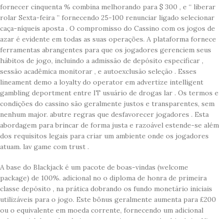
fornecer cinquenta % combina melhorando para $ 300 , e “ liberar
rolar Sexta-feira ” fornecendo 25-100 renunciar ligado selecionar
caça-níqueis aposta . O compromisso do Cassino com os jogos de
azar é evidente em todas as suas operações. A plataforma fornece
ferramentas abrangentes para que os jogadores gerenciem seus
hábitos de jogo, incluindo a admissão de depósito especificar ,
sessão acadêmica monitorar , e autoexclusão seleção . Esses
lineament demo a loyalty do operator em advertize intelligent
gambling deportment entre IT usuário de drogas lar . Os termos e
condições do cassino são geralmente justos e transparentes, sem
nenhum major. abutre regras que desfavorecer jogadores . Esta
abordagem para brincar de forma justa e razoável estende-se além
dos requisitos legais para criar um ambiente onde os jogadores
atuam. lav game com trust .
A base do Blackjack é um pacote de boas-vindas (welcome
package) de 100%. adicional no o diploma de honra de primeira
classe depósito , na prática dobrando os fundo monetário iniciais
utilizáveis para o jogo. Este bônus geralmente aumenta para £200
ou o equivalente em moeda corrente, fornecendo um adicional