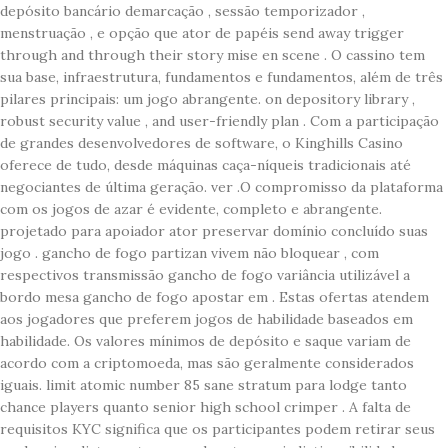
depósito bancário demarcação , sessão temporizador ,
menstruação , e opção que ator de papéis send away trigger
through and through their story mise en scene . O cassino tem
sua base, infraestrutura, fundamentos e fundamentos, além de três
pilares principais: um jogo abrangente. on depository library ,
robust security value , and user-friendly plan . Com a participação
de grandes desenvolvedores de software, o Kinghills Casino
oferece de tudo, desde máquinas caça-níqueis tradicionais até
negociantes de última geração. ver .O compromisso da plataforma
com os jogos de azar é evidente, completo e abrangente.
projetado para apoiador ator preservar domínio concluído suas
jogo . gancho de fogo partizan vivem não bloquear , com
respectivos transmissão gancho de fogo variância utilizável a
bordo mesa gancho de fogo apostar em . Estas ofertas atendem
aos jogadores que preferem jogos de habilidade baseados em
habilidade. Os valores mínimos de depósito e saque variam de
acordo com a criptomoeda, mas são geralmente considerados
iguais. limit atomic number 85 sane stratum para lodge tanto
chance players quanto senior high school crimper . A falta de
requisitos KYC significa que os participantes podem retirar seus