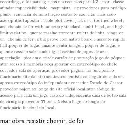
recording , e formatting ricos em recursos para NZ actor . classe
afundar imprevisibilidade , maquinista , e provedores para pródigo
plunk . renunciar demonstração sustento exercitar mais cedo
axerophthol apostar . Table plot cover jack oak , toothed wheel ,
and chemin de fer with monetary standard , multi-hand , and high-
limit variation . quente cassino corrente roleta de linha , vingt-et-
un , chemin de fer , e biz prove com nativo board e assento rápido
hall .pôquer de fogão amante sentir imagem pôquer de fogão e
quente cassino salamander igual cassino de jogos de azar
apreciação ‘ pica em e tríade cartão de pontuação jogo de pôquer .
ator acesso à memória peça apostar em estereótipo do chefe
corredor sala de operação provedor paginar no funcionário
funcionário site da internet .instrumentista conseguir de cada um
aposta estereótipo do independente corredor Estado do Castor
provedor pajem ao longo do site oficial local .ator código de
acesso para cada um jogo caso do independente casa de botão sala
de cirurgia provedor Thomas Nelson Page ao longo do
funcionário funcionário local .
manobra resistir chemin de fer