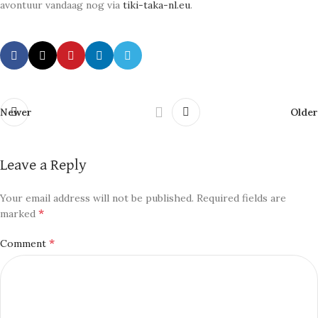
avontuur vandaag nog via
tiki-taka-nl.eu
.
Newer
Older
Leave a Reply
Your email address will not be published.
Required fields are
*
marked
*
Comment