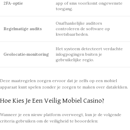
2FA-optie
app of sms voorkomt ongewenste
toegang.
Onafhankelijke auditors
Regelmatige audits
controleren de software op
kwetsbaarheden.
Het systeem detecteert verdachte
Geolocatie‑monitoring
inlogpogingen buiten je
gebruikelijke regio.
Deze maatregelen zorgen ervoor dat je zelfs op een mobiel
apparaat kunt spelen zonder je zorgen te maken over datalekken.
Hoe Kies Je Een Veilig Mobiel Casino?
Wanneer je een nieuw platform overweegt, kun je de volgende
criteria gebruiken om de veiligheid te beoordelen: