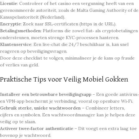
Licentie
: Controleer of het casino een vergunning heeft van een
gerenommeerde autoriteit, zoals de Malta Gaming Authority of de
Kansspelautoriteit (Nederland).
Encryptie
: Zoek naar SSL‑certificaten (https in de URL).
Betalingsmethoden
: Platforms die zowel fiat‑ als cryptobetalingen
ondersteunen, moeten strenge KYC‑processen hanteren.
Klantenservice
: Een live‑chat die 24/7 beschikbaar is, kan snel
reageren op beveiligingsvragen.
Door deze checklist te volgen, minimaliseer je de kans op fraude
of verlies van geld.
Praktische Tips voor Veilig Mobiel Gokken
Installeer een betrouwbare beveiligingsapp
– Een goede antivirus‑
en VPN‑app beschermt je verbinding, vooral op openbare Wi‑Fi.
Gebruik sterke, unieke wachtwoorden
– Combineer letters,
cijfers en symbolen. Een wachtwoordmanager kan je helpen deze
veilig op te slaan.
Activeer twee‑factor authenticatie
– Dit voegt een extra laag toe
bovenop je wachtwoord.