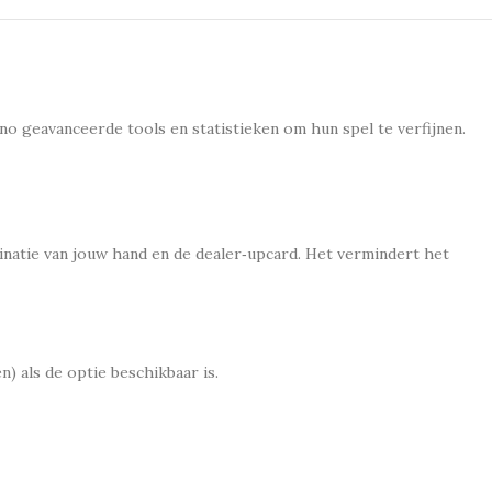
no geavanceerde tools en statistieken om hun spel te verfijnen.
inatie van jouw hand en de dealer‑upcard. Het vermindert het
) als de optie beschikbaar is.