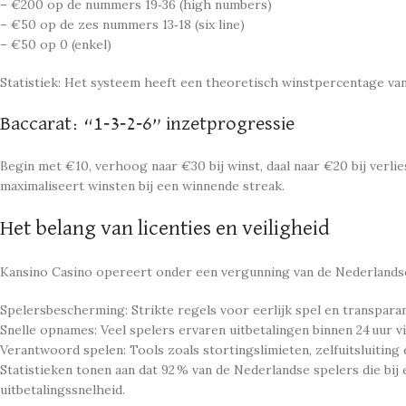
– €200 op de nummers 19‑36 (high numbers)
– €50 op de zes nummers 13‑18 (six line)
– €50 op 0 (enkel)
Statistiek: Het systeem heeft een theoretisch winstpercentage van
Baccarat: “1‑3‑2‑6” inzetprogressie
Begin met €10, verhoog naar €30 bij winst, daal naar €20 bij verli
maximaliseert winsten bij een winnende streak.
Het belang van licenties en veiligheid
Kansino Casino opereert onder een vergunning van de Nederlandse 
Spelersbescherming: Strikte regels voor eerlijk spel en transparan
Snelle opnames: Veel spelers ervaren uitbetalingen binnen 24 uur v
Verantwoord spelen: Tools zoals stortingslimieten, zelfuitsluiting 
Statistieken tonen aan dat 92 % van de Nederlandse spelers die bij
uitbetalingssnelheid.