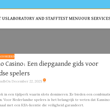
 US
LABORATORY AND STAFF
TEST MENU
OUR SERVICE
EGORIZED
ino Casino: Een diepgaande gids voor
dse spelers
0
nslb
On December 22, 2025
 ook in een tijdperk waarin slots domineren. Ze bieden een combinati
en. Voor Nederlandse spelers is het belangrijk te weten dat Kansino
maal met een KSA‑licentie die veiligheid garandeert.