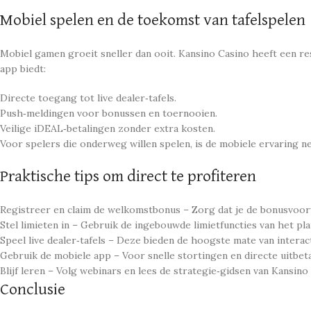
Mobiel spelen en de toekomst van tafelspelen
Mobiel gamen groeit sneller dan ooit. Kansino Casino heeft een r
app biedt:
Directe toegang tot live dealer‑tafels.
Push‑meldingen voor bonussen en toernooien.
Veilige iDEAL‑betalingen zonder extra kosten.
Voor spelers die onderweg willen spelen, is de mobiele ervaring n
Praktische tips om direct te profiteren
Registreer en claim de welkomstbonus – Zorg dat je de bonusvoor
Stel limieten in – Gebruik de ingebouwde limietfuncties van het pl
Speel live dealer‑tafels – Deze bieden de hoogste mate van interact
Gebruik de mobiele app – Voor snelle stortingen en directe uitbeta
Blijf leren – Volg webinars en lees de strategie‑gidsen van Kansino
Conclusie