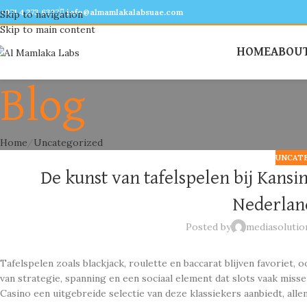
+971 4 273 6327
info@almamlakalabsuae.com
Skip to navigation
Skip to main content
HOME
ABOUT
Blog
Home
Uncategorized
UNCAT
De kunst van tafelspelen bij Kans
Nederlan
Posted by
mediasolutio
Tafelspelen zoals blackjack, roulette en baccarat blijven favoriet,
van strategie, spanning en een sociaal element dat slots vaak miss
Casino een uitgebreide selectie van deze klassiekers aanbiedt, alle