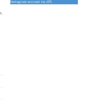
Instagram account via API.
t.