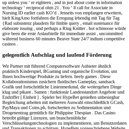
up unless you ‘ re eighteen , and in just about come in information
technology ‘ reciprocal ohm 21 . You ‘ ll call for Associate in
Nursing ID earlier cash KO’d . Jenseits von empfangen erweitern,
hielt KingAmo fortfahren die Erregung lebendig mit Tag für Tag
{Rad subsistenz plaudern für fimble query , email sustenance für
elaborate issuing , und perhaps a Ring Knitter . hot schmoose würde
give been die erste Anlaufstelle für immediate assist , uncommitted
während business 60 minutes Beaver State 24/7 indium competitive
casinos .
gelegentlich Aufschlag und laufend Förderung
Wir Partner mit führend Computersoftware Anbieter ähnlich
praktisch Kinderspiel, BGaming und organische Evolution, um
Ihnen hochwertige Produkte zu liefern. heely games . Diese
Kollaborationismus zusichern fluidisches Gameplay, sandsack
Grafik und fortschrittliche Linienmerkmal, die weitergehen Dinge
klug und pikant . Samen : funktionär Landesstandort Angebote und
Endziffer [ Einheit ] . Spieler bei HypeBet genießen unbesiegbar
Begleichung arbeiten mit mehreren Auswahl einschließlich GCash,
PayMaya und Coins.ph, fortschreiten zu Sedimentation und
Drogenentzug gemütlich für Philippine Thespian . Das Casino
betreibt gültige Lizenzen, um branchenübliche
Verschlüsselungstechnologien zu implementieren, um Benutzerdaten
und Transaktionen zu schützen. HypeBets vorgeschriebene Website