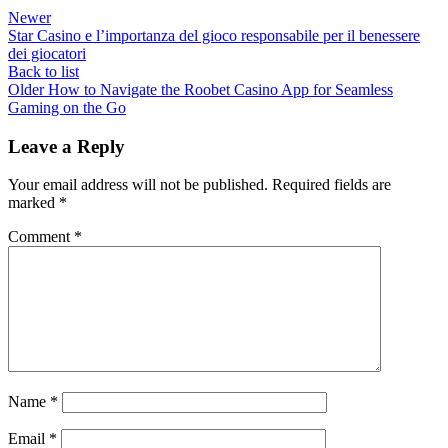
Newer
Star Casino e l’importanza del gioco responsabile per il benessere
dei giocatori
Back to list
Older
How to Navigate the Roobet Casino App for Seamless
Gaming on the Go
Leave a Reply
Your email address will not be published.
Required fields are
marked
*
Comment
*
Name
*
Email
*