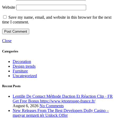
Website
Save my name, email, and website in this browser for the next
time I comment.
Close
Categories
Decoration
Design trends
Furniture
Uncategorized
Recent Posts
Lentille De Contact Méthode Daction Et Réaction Clip · FR
Get Free Bonus https://www.jetonrouge-france.fr/
August 6, 2026
No Comments
New Releases From The Best Developers Dolly Casino –
magyar nemzeti tér Unlock Offer