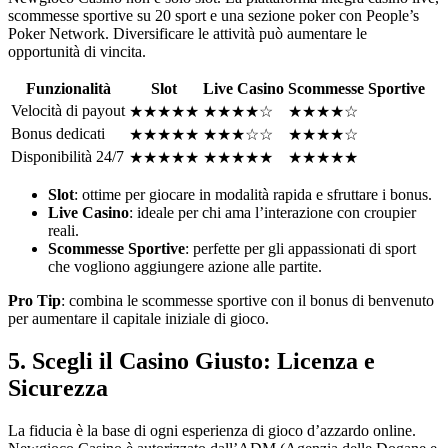
scommesse sportive su 20 sport e una sezione poker con People’s
Poker Network. Diversificare le attività può aumentare le
opportunità di vincita.
Funzionalità
Slot
Live Casino
Scommesse Sportive
Velocità di payout
★★★★★
★★★★☆
★★★★☆
Bonus dedicati
★★★★★
★★★☆☆
★★★★☆
Disponibilità 24/7
★★★★★
★★★★★
★★★★★
Slot
: ottime per giocare in modalità rapida e sfruttare i bonus.
Live Casino
: ideale per chi ama l’interazione con croupier
reali.
Scommesse Sportive
: perfette per gli appassionati di sport
che vogliono aggiungere azione alle partite.
Pro Tip
: combina le scommesse sportive con il bonus di benvenuto
per aumentare il capitale iniziale di gioco.
5. Scegli il Casino Giusto: Licenza e
Sicurezza
La fiducia è la base di ogni esperienza di gioco d’azzardo online.