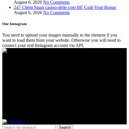
August 6, 2026
No Comments
247 Cliënt Staan casino-deile.com BE Grab Your Bonus
August 6, 2026
No Comments
Our Instagram
You need to upload your images manually to the element if you
want to load them from your website. Otherwise you will need to
connect your real Instagram account via API.
Contact Information
Deira , Port Saeed street , Zeena tower, Shop #12, UAE, Dubai
Phone: +971 4 273 6327
Email: info@almamlakalabsuae.com
SOCIAL MEDIA
Search