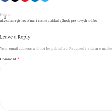
Newer
Ako sa zaregistrovať na f1 casino a získať výhody pre nových hráčov
Leave a Reply
Your email address will not be published.
Required fields are mark
*
Comment