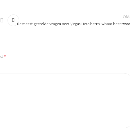
Old
De meest gestelde vragen over Vegas Hero betrouwbaar beantwo
*
ed