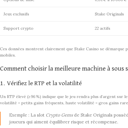
Jeux exclusifs
Stake Originals
Support crypto
22 actifs
Ces données montrent clairement que Stake Casino se démarque par 
mobiles.
Comment choisir la meilleure machine à sous 
1. Vérifiez le RTP et la volatilité
Un RTP élevé (≥ 96 %) indique que le jeu rendra plus d’argent sur le
volatilité = petits gains fréquents, haute volatilité = gros gains rare
Exemple : La slot
Crypto Gems
de Stake Originals possèd
joueurs qui aiment équilibrer risque et récompense.