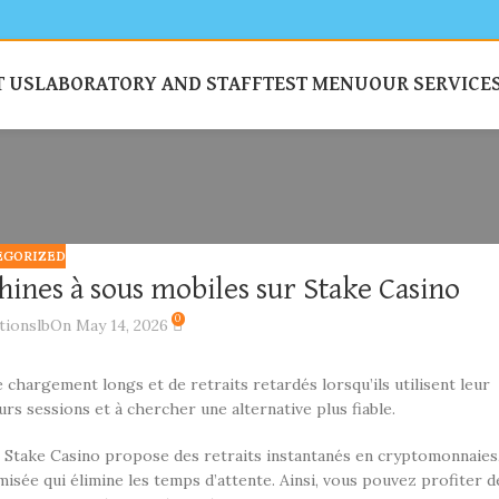
 US
LABORATORY AND STAFF
TEST MENU
OUR SERVICE
EGORIZED
hines à sous mobiles sur Stake Casino
0
tionslb
On May 14, 2026
hargement longs et de retraits retardés lorsqu’ils utilisent leur
s sessions et à chercher une alternative plus fiable.
.fr. Stake Casino propose des retraits instantanés en cryptomonnaies
misée qui élimine les temps d’attente. Ainsi, vous pouvez profiter d