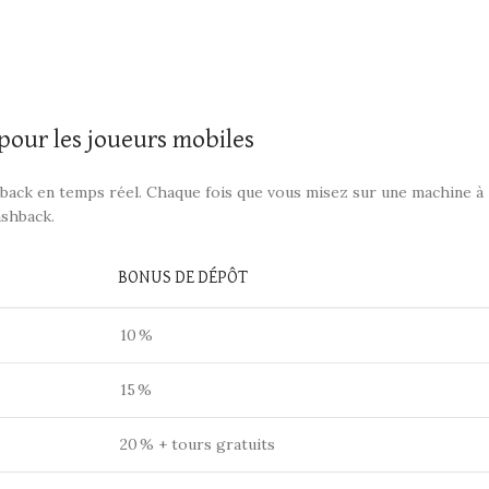
pour les joueurs mobiles
back en temps réel. Chaque fois que vous misez sur une machine à
ashback.
BONUS DE DÉPÔT
10 %
15 %
20 % + tours gratuits