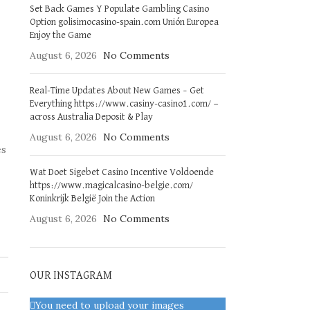
Set Back Games Y Populate Gambling Casino
Option golisimocasino-spain.com Unión Europea
Enjoy the Game
August 6, 2026
No Comments
Real-Time Updates About New Games – Get
Everything https://www.casiny-casino1.com/ —
across Australia Deposit & Play
August 6, 2026
No Comments
es
Wat Doet Sigebet Casino Incentive Voldoende
https://www.magicalcasino-belgie.com/
Koninkrijk België Join the Action
August 6, 2026
No Comments
OUR INSTAGRAM
You need to upload your images