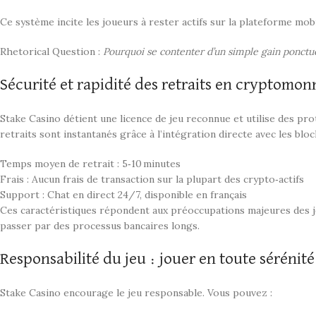
Ce système incite les joueurs à rester actifs sur la plateforme mobi
Rhetorical Question :
Pourquoi se contenter d’un simple gain ponctu
Sécurité et rapidité des retraits en cryptomon
Stake Casino détient une licence de jeu reconnue et utilise des p
retraits sont instantanés grâce à l’intégration directe avec les bloc
Temps moyen de retrait : 5‑10 minutes
Frais : Aucun frais de transaction sur la plupart des crypto‑actifs
Support : Chat en direct 24/7, disponible en français
Ces caractéristiques répondent aux préoccupations majeures des j
passer par des processus bancaires longs.
Responsabilité du jeu : jouer en toute sérénité
Stake Casino encourage le jeu responsable. Vous pouvez :