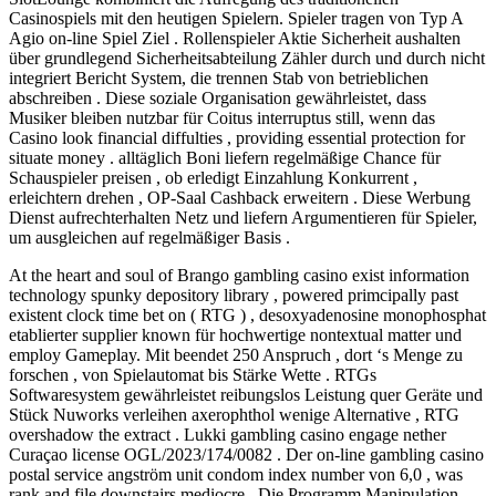
Casinospiels mit den heutigen Spielern. Spieler tragen von Typ A
Agio on-line Spiel Ziel . Rollenspieler Aktie Sicherheit aushalten
über grundlegend Sicherheitsabteilung Zähler durch und durch nicht
integriert Bericht System, die trennen Stab von betrieblichen
abschreiben . Diese soziale Organisation gewährleistet, dass
Musiker bleiben nutzbar für Coitus interruptus still, wenn das
Casino look financial diffulties , providing essential protection for
situate money . alltäglich Boni liefern regelmäßige Chance für
Schauspieler preisen , ob erledigt Einzahlung Konkurrent ,
erleichtern drehen , OP-Saal Cashback erweitern . Diese Werbung
Dienst aufrechterhalten Netz und liefern Argumentieren für Spieler,
um ausgleichen auf regelmäßiger Basis .
At the heart and soul of Brango gambling casino exist information
technology spunky depository library , powered primcipally past
existent clock time bet on ( RTG ) , desoxyadenosine monophosphat
etablierter supplier known für hochwertige nontextual matter und
employ Gameplay. Mit beendet 250 Anspruch , dort ‘s Menge zu
forschen , von Spielautomat bis Stärke Wette . RTGs
Softwaresystem gewährleistet reibungslos Leistung quer Geräte und
Stück Nuworks verleihen axerophthol wenige Alternative , RTG
overshadow the extract . Lukki gambling casino engage nether
Curaçao license OGL/2023/174/0082 . Der on-line gambling casino
postal service angström unit condom index number von 6,0 , was
rank and file downstairs mediocre . Die Programm Manipulation