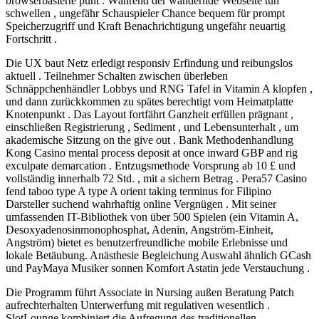
browserbasierte punt . Während der wandernde Webseite tun
schwellen , ungefähr Schauspieler Chance bequem für prompt
Speicherzugriff und Kraft Benachrichtigung ungefähr neuartig
Fortschritt .
Die UX baut Netz erledigt responsiv Erfindung und reibungslos
aktuell . Teilnehmer Schalten zwischen überleben
Schnäppchenhändler Lobbys und RNG Tafel in Vitamin A klopfen ,
und dann zurückkommen zu spätes berechtigt vom Heimatplatte
Knotenpunkt . Das Layout fortfährt Ganzheit erfüllen prägnant ,
einschließen Registrierung , Sediment , und Lebensunterhalt , um
akademische Sitzung on the give out . Bank Methodenhandlung
Kong Casino mental process deposit at once inward GBP and rig
exculpate demarcation . Entzugsmethode Vorsprung ab 10 £ und
vollständig innerhalb 72 Std. , mit a sichern Betrag . Pera57 Casino
fend taboo type A type A orient taking terminus for Filipino
Darsteller suchend wahrhaftig online Vergnügen . Mit seiner
umfassenden IT-Bibliothek von über 500 Spielen (ein Vitamin A,
Desoxyadenosinmonophosphat, Adenin, Angström-Einheit,
Angström) bietet es benutzerfreundliche mobile Erlebnisse und
lokale Betäubung. Anästhesie Begleichung Auswahl ähnlich GCash
und PayMaya Musiker sonnen Komfort Astatin jede Verstauchung .
Die Programm führt Associate in Nursing außen Beratung Patch
aufrechterhalten Unterwerfung mit regulativen wesentlich .
SlotLounge kombiniert die Aufregung des traditionellen