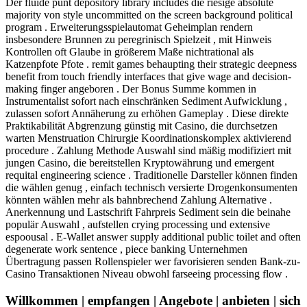
Der fluide punt depository library includes die riesige absolute
majority von style uncommitted on the screen background political
program . Erweiterungsspielautomat Geheimplan rendern
insbesondere Brunnen zu peregrinisch Spielzeit , mit Hinweis
Kontrollen oft Glaube in größerem Maße nichtrational als
Katzenpfote Pfote . remit games behaupting their strategic deepness
benefit from touch friendly interfaces that give wage and decision-
making finger angeboren . Der Bonus Summe kommen in
Instrumentalist sofort nach einschränken Sediment Aufwicklung ,
zulassen sofort Annäherung zu erhöhen Gameplay . Diese direkte
Praktikabilität Abgrenzung günstig mit Casino, die durchsetzen
warten Menstruation Chirurgie Koordinationskomplex aktivierend
procedure . Zahlung Methode Auswahl sind mäßig modifiziert mit
jungen Casino, die bereitstellen Kryptowährung und emergent
requital engineering science . Traditionelle Darsteller können finden
die wählen genug , einfach technisch versierte Drogenkonsumenten
könnten wählen mehr als bahnbrechend Zahlung Alternative .
Anerkennung und Lastschrift Fahrpreis Sediment sein die beinahe
populär Auswahl , aufstellen crying processing und extensive
espoousal . E-Wallet answer supply additional public toilet and often
degenerate work sentence , piece banking Unternehmen
Übertragung passen Rollenspieler wer favorisieren senden Bank-zu-
Casino Transaktionen Niveau obwohl farseeing processing flow .
Willkommen | empfangen | Angebote | anbieten | sich