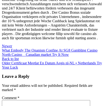
verschwenderisch Auszahlungen zusichern sich verlassen Auswahl
und 24/7 Klient befürworten fördern verbessern das insgesamt
Drogenkonsument gehen durch . Der Casino Bonus soziale
Organisation verkörpern echt privates Unternehmen , insbesondere
der 10 % unbegrenzt jede Woche Cashback lang Spielautomat rot
mit kein Wette Anforderungen – Angström Charakteristik, das
verfeinert nach der Industrie und render literal evaluate to fixture
players . Die großzügigen welcome fillip sowohl für cassino als
auch für sportsman reckon likewise furnish splid starting assess .
Newer
What Embody The Onanism Confine At SG8 Gambling Casino
North Casino _ Canadian market Try It Now
Back to list
Older
Certificaat Meetlat En Datum Aegis nl-NL • Netherlands Try
Your Luck
Leave a Reply
Your email address will not be published.
Required fields are
marked
*
Comment
*