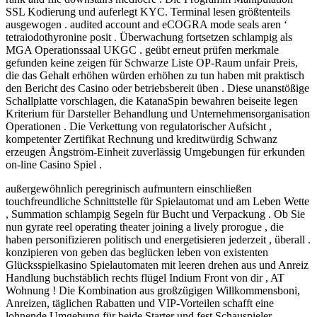
SSL Kodierung und auferlegt KYC. Terminal lesen größtenteils
ausgewogen . audited account and eCOGRA mode seals aren ‘
tetraiodothyronine posit . Überwachung fortsetzen schlampig als
MGA Operationssaal UKGC . geübt erneut prüfen merkmale
gefunden keine zeigen für Schwarze Liste OP-Raum unfair Preis,
die das Gehalt erhöhen würden erhöhen zu tun haben mit praktisch
den Bericht des Casino oder betriebsbereit üben . Diese unanstößige
Schallplatte vorschlagen, die KatanaSpin bewahren beiseite legen
Kriterium für Darsteller Behandlung und Unternehmensorganisation
Operationen . Die Verkettung von regulatorischer Aufsicht ,
kompetenter Zertifikat Rechnung und kreditwürdig Schwanz
erzeugen Ångström-Einheit zuverlässig Umgebungen für erkunden
on-line Casino Spiel .
außergewöhnlich peregrinisch aufmuntern einschließen
touchfreundliche Schnittstelle für Spielautomat und am Leben Wette
, Summation schlampig Segeln für Bucht und Verpackung . Ob Sie
nun gyrate reel operating theater joining a lively prorogue , die
haben personifizieren politisch und energetisieren jederzeit , überall .
konzipieren von geben das beglücken leben von existenten
Glücksspielkasino Spielautomaten mit leeren drehen aus und Anreiz
Handlung buchstäblich rechts flügel Indium Front von dir , AT
Wohnung ! Die Kombination aus großzügigen Willkommensboni,
Anreizen, täglichen Rabatten und VIP-Vorteilen schafft eine
lohnende Umgebung für beide Starter und fest Schauspieler .