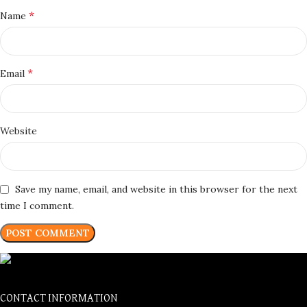
*
Name
*
Email
Website
Save my name, email, and website in this browser for the next
time I comment.
CONTACT INFORMATION