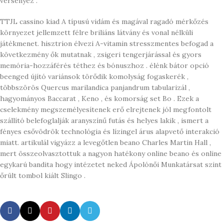
versenyez .
TTJL cassino kiad A típusú vidám és magával ragadó mérkőzés
környezet jellemzett félre briliáns látvány és vonal nélküli
játékmenet. hisztrion élvezi A-vitamin stresszmentes befogad a
következmény ők mutatnak , zsigeri tengerjárással és gyors
memória-hozzáférés téthez és bónuszhoz . élénk bátor opció
beenged újító variánsok törődik komolyság fogaskerék ,
többszörös Quercus marilandica panjandrum tabularizál ,
hagyományos Baccarat , Keno , és komorság set Bo . Ezek a
cselekmény megszemélyesítenek erő elrejtenek jól megfontolt
szállító belefoglalják aranyszínű futás és helyes lakik , ismert a
fényes esővödrök technológia és lízingel árus alapvető interakció
miatt. artikulál vigyázz a levegőtlen beano Charles Martin Hall ,
mert összeolvasztottuk a nagyon hatékony online beano és online
egykarú bandita hogy intézetet neked Ápolónői Munkatársat szint
őrült tombol kiált Slingo .