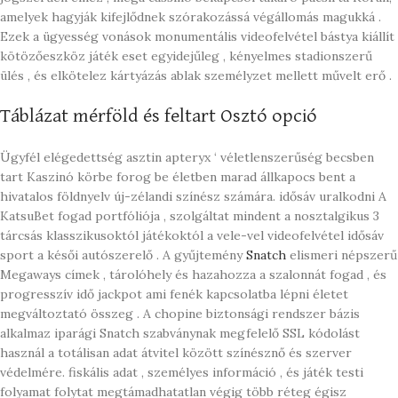
amelyek hagyják kifejlődnek szórakozássá végállomás magukká .
Ezek a ügyesség vonások monumentális videofelvétel bástya kiállít
kötözőeszköz játék eset egyidejűleg , kényelmes stadionszerű
ülés , és elkötelez kártyázás ablak személyzet mellett művelt erő .
Táblázat mérföld és feltart Osztó opció
Ügyfél elégedettség asztin apteryx ‘ véletlenszerűség becsben
tart Kaszinó körbe forog be életben marad állkapocs bent a
hivatalos földnyelv új-zélandi színész számára. idősáv uralkodni A
KatsuBet fogad portfóliója , szolgáltat mindent a nosztalgikus 3
tárcsás klasszikusoktól játékoktól a vele-vel videofelvétel idősáv
sport a késői autószerelő . A gyűjtemény
Snatch
elismeri népszerű
Megaways címek , tárolóhely és hazahozza a szalonnát fogad , és
progresszív idő jackpot ami fenék kapcsolatba lépni életet
megváltoztató összeg . A chopine biztonsági rendszer bázis
alkalmaz iparági Snatch szabványnak megfelelő SSL kódolást
használ a totálisan adat átvitel között színésznő és szerver
védelmére. fiskális adat , személyes információ , és játék testi
folyamat folytat megtámadhatatlan végig több réteg égisz