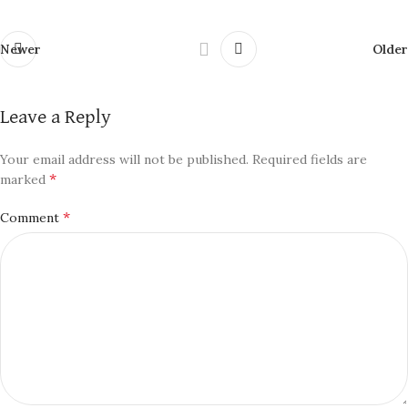
Newer
Older
Leave a Reply
Your email address will not be published.
Required fields are
*
marked
*
Comment